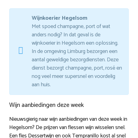
Wijnkoerier Hegelsom
Met spoed champagne, port of wat
anders nodig? In dat geval is de
wijnkoerier in Hegelsom een oplossing.
In de omgeving Limburg bezorgen een
aantal geweldige bezorgdiensten. Deze
dienst bezorgt champagne, port, rosé en
nog veel meer supersnel en voordelig
aan huis.
Wijn aanbiedingen deze week
Nieuwsgierig naar wijn aanbiedingen van deze week in
Hegelsom? De prijzen van flessen wijn wisselen snel.
Een fles Dessertwijn en ook Tempranillo kost al snel