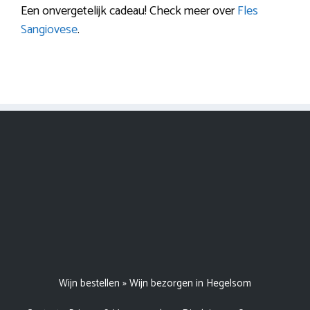
Een onvergetelijk cadeau! Check meer over
Fles
Sangiovese
.
Wijn bestellen
»
Wijn bezorgen in Hegelsom