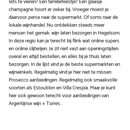
Iets te vieren? Een familiefeestje? Een glaasje
champagne hoort er zeker bij. Vroeger moest je
daarvoor perse naar de supermarkt. Of soms naar de
lokale wijnhandel. Nu ontdekken steeds meer
mensen het gemak: wijn laten bezorgen in Hegelsom.
In deze regio kan je terecht bij flink wat online supers
en online slijterijen. Je zit niet vast aan openingstijden:
overal en altijd bestellen, en alles bij je thuis laten
bezorgen. In de lijst vind je de beste supermarkten en
wijnwinkels. Regelmatig vind je hier niet te missen
Prosecco aanbiedingen. Regelmatig ook smaakvolle
soorten als Estoublon en Villa Crespia. Maar je kunt
hier ook gewoon terecht voor aanbiedingen van
Argentijnse wijn + Torres .