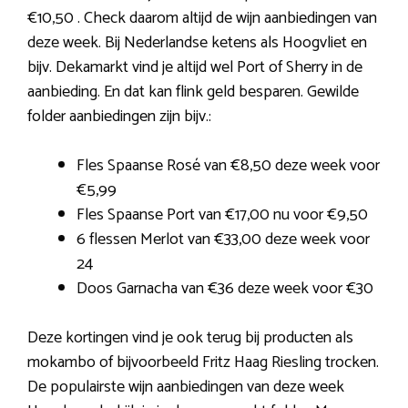
€10,50 . Check daarom altijd de wijn aanbiedingen van
deze week. Bij Nederlandse ketens als Hoogvliet en
bijv. Dekamarkt vind je altijd wel Port of Sherry in de
aanbieding. En dat kan flink geld besparen. Gewilde
folder aanbiedingen zijn bijv.:
Fles Spaanse Rosé van €8,50 deze week voor
€5,99
Fles Spaanse Port van €17,00 nu voor €9,50
6 flessen Merlot van €33,00 deze week voor
24
Doos Garnacha van €36 deze week voor €30
Deze kortingen vind je ook terug bij producten als
mokambo of bijvoorbeeld Fritz Haag Riesling trocken.
De populairste wijn aanbiedingen van deze week