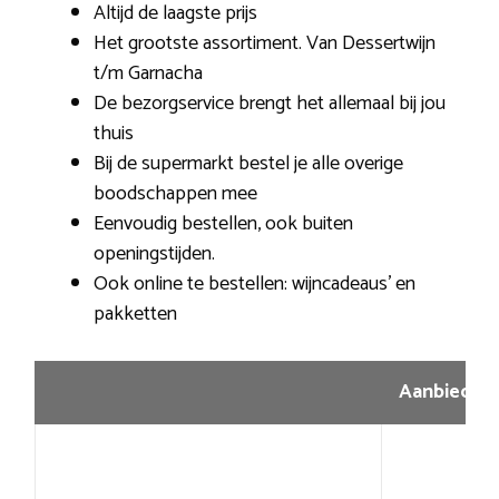
Altijd de laagste prijs
Het grootste assortiment. Van Dessertwijn
t/m Garnacha
De bezorgservice brengt het allemaal bij jou
thuis
Bij de supermarkt bestel je alle overige
boodschappen mee
Eenvoudig bestellen, ook buiten
openingstijden.
Ook online te bestellen: wijncadeaus’ en
pakketten
Aanbiedin