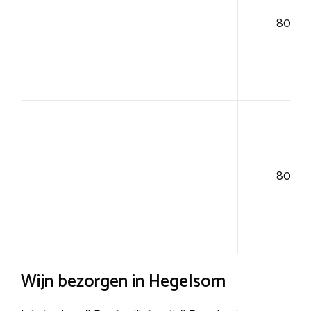
80+
80+
Wijn bezorgen in Hegelsom