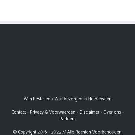
Wijn bestellen
»
Wijn bezorgen in Heerenveen
Contact
-
Privacy & Voorwaarden
-
Disclaimer
-
Over ons
-
Partners
© Copyright 2016 - 2025 // Alle Rechten Voorbehouden.