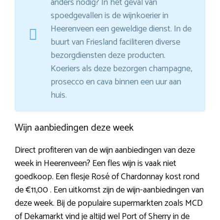
anders nodig? In het geval van
spoedgevallen is de wijnkoerier in
Heerenveen een geweldige dienst. In de
buurt van Friesland faciliteren diverse
bezorgdiensten deze producten.
Koeriers als deze bezorgen champagne,
prosecco en cava binnen een uur aan
huis.
Wijn aanbiedingen deze week
Direct profiteren van de wijn aanbiedingen van deze
week in Heerenveen? Een fles wijn is vaak niet
goedkoop. Een flesje Rosé of Chardonnay kost rond
de €11,00 . Een uitkomst zijn de wijn-aanbiedingen van
deze week. Bij de populaire supermarkten zoals MCD
of Dekamarkt vind je altijd wel Port of Sherry in de