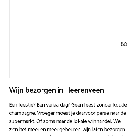
80+
Wijn bezorgen in Heerenveen
Een feestje? Een verjaardag? Geen feest zonder koude
champagne. Vroeger moest je daarvoor perse naar de
supermarkt. Of soms naar de lokale wijnhandel. We
zien het meer en meer gebeuren: wijn laten bezorgen