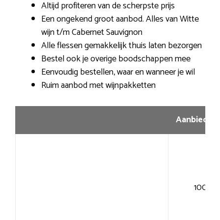
Altijd profiteren van de scherpste prijs
Een ongekend groot aanbod. Alles van Witte
wijn t/m Cabernet Sauvignon
Alle flessen gemakkelijk thuis laten bezorgen
Bestel ook je overige boodschappen mee
Eenvoudig bestellen, waar en wanneer je wil
Ruim aanbod met wijnpakketten
Aanbiedin
100+