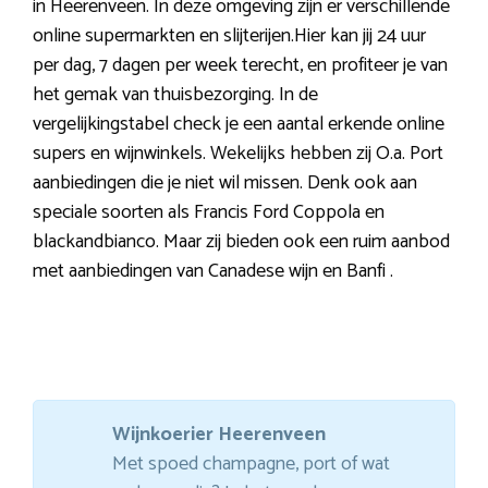
in Heerenveen. In deze omgeving zijn er verschillende
online supermarkten en slijterijen.Hier kan jij 24 uur
per dag, 7 dagen per week terecht, en profiteer je van
het gemak van thuisbezorging. In de
vergelijkingstabel check je een aantal erkende online
supers en wijnwinkels. Wekelijks hebben zij O.a. Port
aanbiedingen die je niet wil missen. Denk ook aan
speciale soorten als Francis Ford Coppola en
blackandbianco. Maar zij bieden ook een ruim aanbod
met aanbiedingen van Canadese wijn en Banfi .
Wijnkoerier Heerenveen
Met spoed champagne, port of wat