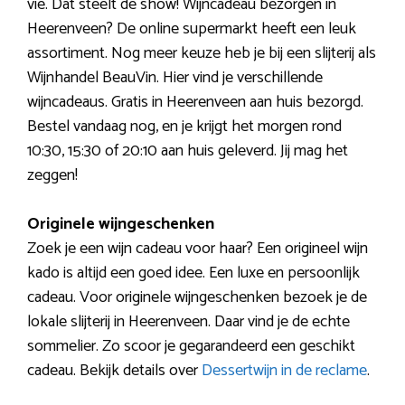
vie. Dat steelt de show! Wijncadeau bezorgen in
Heerenveen? De online supermarkt heeft een leuk
assortiment. Nog meer keuze heb je bij een slijterij als
Wijnhandel BeauVin. Hier vind je verschillende
wijncadeaus. Gratis in Heerenveen aan huis bezorgd.
Bestel vandaag nog, en je krijgt het morgen rond
10:30, 15:30 of 20:10 aan huis geleverd. Jij mag het
zeggen!
Originele wijngeschenken
Zoek je een wijn cadeau voor haar? Een origineel wijn
kado is altijd een goed idee. Een luxe en persoonlijk
cadeau. Voor originele wijngeschenken bezoek je de
lokale slijterij in Heerenveen. Daar vind je de echte
sommelier. Zo scoor je gegarandeerd een geschikt
cadeau. Bekijk details over
Dessertwijn in de reclame
.