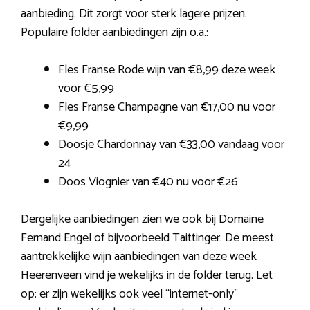
aanbieding. Dit zorgt voor sterk lagere prijzen.
Populaire folder aanbiedingen zijn o.a.:
Fles Franse Rode wijn van €8,99 deze week
voor €5,99
Fles Franse Champagne van €17,00 nu voor
€9,99
Doosje Chardonnay van €33,00 vandaag voor
24
Doos Viognier van €40 nu voor €26
Dergelijke aanbiedingen zien we ook bij Domaine
Fernand Engel of bijvoorbeeld Taittinger. De meest
aantrekkelijke wijn aanbiedingen van deze week
Heerenveen vind je wekelijks in de folder terug. Let
op: er zijn wekelijks ook veel “internet-only”