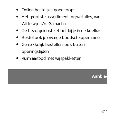
Online bestel je’t goedkoopst
Het grootste assortiment. Vrijwel alles, van
Witte wijn t/m Garnacha
De bezorgdienst zet het bij je in de koelkast
Bestel ook je overige boodschappen mee
Gemakkelijk bestellen, ook buiten
openingstijden.
Ruim aanbod met wijnpakketten
Aanbiedin
100+