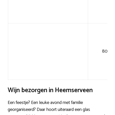
80+
Wijn bezorgen in Heemserveen
Een feestje? Een leuke avond met familie
georganiseerd? Daar hoort uiteraard een glas