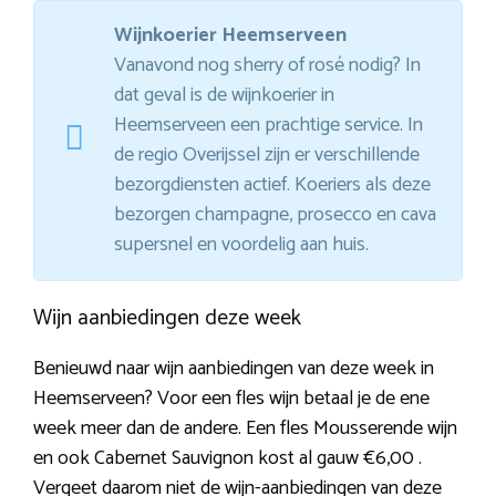
Wijnkoerier Heemserveen
Vanavond nog sherry of rosé nodig? In
dat geval is de wijnkoerier in
Heemserveen een prachtige service. In
de regio Overijssel zijn er verschillende
bezorgdiensten actief. Koeriers als deze
bezorgen champagne, prosecco en cava
supersnel en voordelig aan huis.
Wijn aanbiedingen deze week
Benieuwd naar wijn aanbiedingen van deze week in
Heemserveen? Voor een fles wijn betaal je de ene
week meer dan de andere. Een fles Mousserende wijn
en ook Cabernet Sauvignon kost al gauw €6,00 .
Vergeet daarom niet de wijn-aanbiedingen van deze