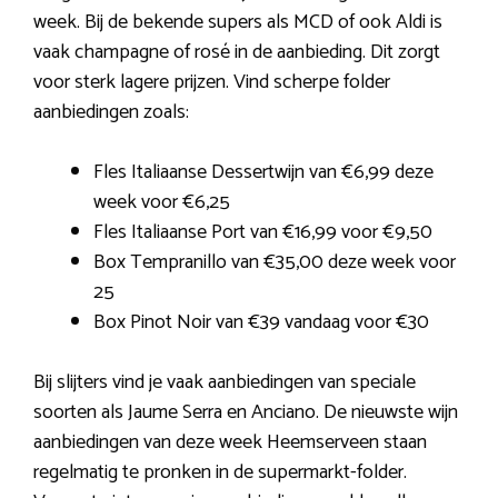
week. Bij de bekende supers als MCD of ook Aldi is
vaak champagne of rosé in de aanbieding. Dit zorgt
voor sterk lagere prijzen. Vind scherpe folder
aanbiedingen zoals:
Fles Italiaanse Dessertwijn van €6,99 deze
week voor €6,25
Fles Italiaanse Port van €16,99 voor €9,50
Box Tempranillo van €35,00 deze week voor
25
Box Pinot Noir van €39 vandaag voor €30
Bij slijters vind je vaak aanbiedingen van speciale
soorten als Jaume Serra en Anciano. De nieuwste wijn
aanbiedingen van deze week Heemserveen staan
regelmatig te pronken in de supermarkt-folder.