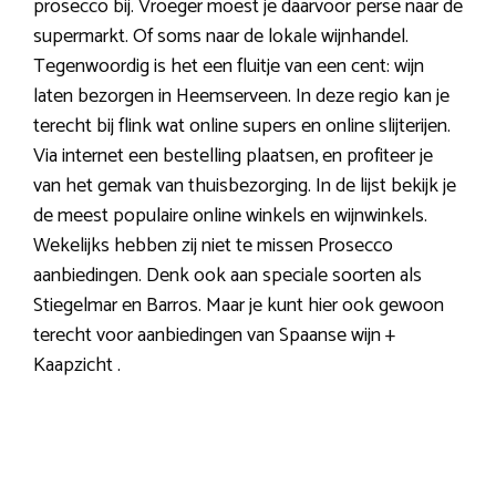
prosecco bij. Vroeger moest je daarvoor perse naar de
supermarkt. Of soms naar de lokale wijnhandel.
Tegenwoordig is het een fluitje van een cent: wijn
laten bezorgen in Heemserveen. In deze regio kan je
terecht bij flink wat online supers en online slijterijen.
Via internet een bestelling plaatsen, en profiteer je
van het gemak van thuisbezorging. In de lijst bekijk je
de meest populaire online winkels en wijnwinkels.
Wekelijks hebben zij niet te missen Prosecco
aanbiedingen. Denk ook aan speciale soorten als
Stiegelmar en Barros. Maar je kunt hier ook gewoon
terecht voor aanbiedingen van Spaanse wijn +
Kaapzicht .