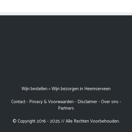
Wijn bestellen
»
Wijn bezorgen in Heemserveen
Contact
-
Privacy & Voorwaarden
-
Disclaimer
-
Over ons
-
Partners
© Copyright 2016 - 2025 // Alle Rechten Voorbehouden.