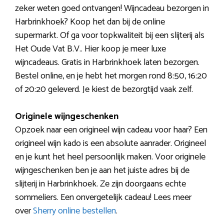
zeker weten goed ontvangen! Wijncadeau bezorgen in
Harbrinkhoek? Koop het dan bij de online
supermarkt. Of ga voor topkwaliteit bij een slijterij als
Het Oude Vat B.V.. Hier koop je meer luxe
wijncadeaus. Gratis in Harbrinkhoek laten bezorgen.
Bestel online, en je hebt het morgen rond 8:50, 16:20
of 20:20 geleverd. Je kiest de bezorgtijd vaak zelf.
Originele wijngeschenken
Opzoek naar een origineel wijn cadeau voor haar? Een
origineel wijn kado is een absolute aanrader. Origineel
en je kunt het heel persoonlijk maken. Voor originele
wijngeschenken ben je aan het juiste adres bij de
slijterij in Harbrinkhoek. Ze zijn doorgaans echte
sommeliers. Een onvergetelijk cadeau! Lees meer
over
Sherry online bestellen
.