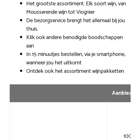
Het grootste assortiment. Elk soort wijn, van
Mousserende wijn tot Viognier
De bezorgservice brengt het allemaal bij jou
thuis
Klik ook andere benodigde boodschappen
aan
In 15 minuutjes bestellen, via je smartphone,
wanneer jou het uitkomt
Ontdek ook het assortiment wijnpakketten
Aanbiedin
100+