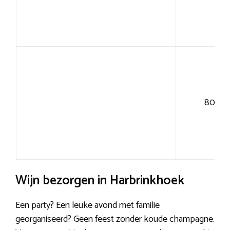
80+
Wijn bezorgen in Harbrinkhoek
Een party? Een leuke avond met familie
georganiseerd? Geen feest zonder koude champagne.