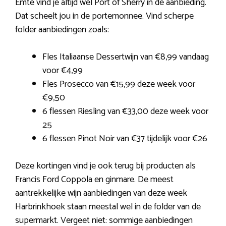
Emte vind je altijd wel Port of Sherry in de aanbieding.
Dat scheelt jou in de portemonnee. Vind scherpe
folder aanbiedingen zoals:
Fles Italiaanse Dessertwijn van €8,99 vandaag
voor €4,99
Fles Prosecco van €15,99 deze week voor
€9,50
6 flessen Riesling van €33,00 deze week voor
25
6 flessen Pinot Noir van €37 tijdelijk voor €26
Deze kortingen vind je ook terug bij producten als
Francis Ford Coppola en ginmare. De meest
aantrekkelijke wijn aanbiedingen van deze week
Harbrinkhoek staan meestal wel in de folder van de
supermarkt. Vergeet niet: sommige aanbiedingen