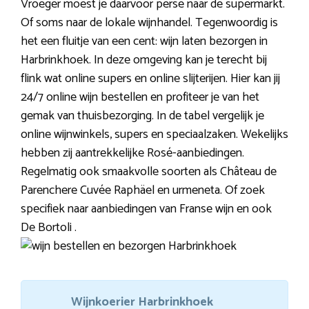
Vroeger moest je daarvoor perse naar de supermarkt.
Of soms naar de lokale wijnhandel. Tegenwoordig is
het een fluitje van een cent: wijn laten bezorgen in
Harbrinkhoek. In deze omgeving kan je terecht bij
flink wat online supers en online slijterijen. Hier kan jij
24/7 online wijn bestellen en profiteer je van het
gemak van thuisbezorging. In de tabel vergelijk je
online wijnwinkels, supers en speciaalzaken. Wekelijks
hebben zij aantrekkelijke Rosé-aanbiedingen.
Regelmatig ook smaakvolle soorten als Château de
Parenchere Cuvée Raphäel en urmeneta. Of zoek
specifiek naar aanbiedingen van Franse wijn en ook
De Bortoli .
Wijnkoerier Harbrinkhoek