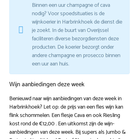
Binnen een uur champagne of cava
nodig? Voor spoedsituaties is de
wijnkoerier in Harbrinkhoek de dienst die
je zoekt. In de buurt van Overijssel
faciliteren diverse bezorgdiensten deze
producten. De koerier bezorgt onder
andere champagne en prosecco binnen
een uur aan huis.
Wijn aanbiedingen deze week
Benieuwd naar wijn aanbiedingen van deze week in
Harbrinkhoek? Let op: de prijs van een fles wijn kan
flink schommelen. Een flesje Cava en ook Riesling
kost rond de €12,00 . Een uitkomst zijn de wijn-
aanbiedingen van deze week. Bij supers als Jumbo &