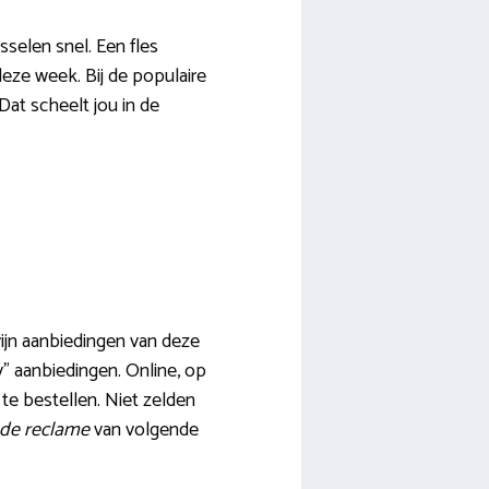
sselen snel. Een fles
eze week. Bij de populaire
Dat scheelt jou in de
wijn aanbiedingen van deze
ly” aanbiedingen. Online, op
 te bestellen. Niet zelden
 de reclame
van volgende