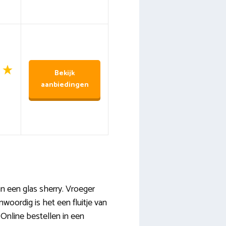
Bekijk
aanbiedingen
an een glas sherry. Vroeger
woordig is het een fluitje van
. Online bestellen in een