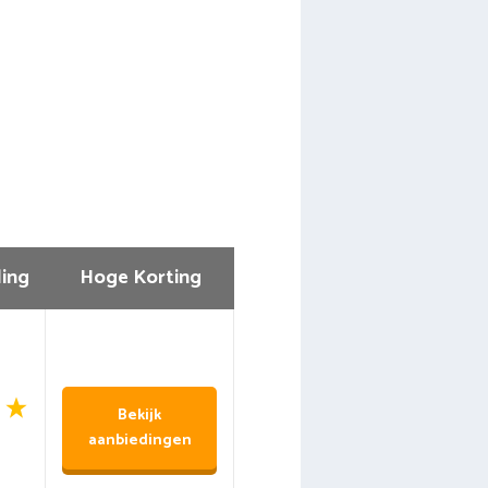
ing
Hoge Korting
Bekijk
aanbiedingen