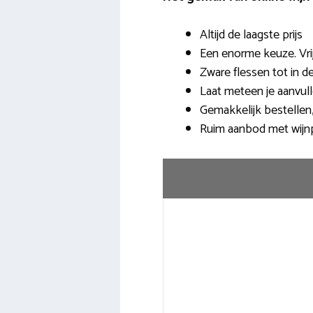
Altijd de laagste prijs
Een enorme keuze. Vrij
Zware flessen tot in 
Laat meteen je aanvu
Gemakkelijk bestellen
Ruim aanbod met wijn