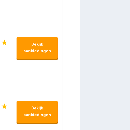
Bekijk
aanbiedingen
Bekijk
aanbiedingen