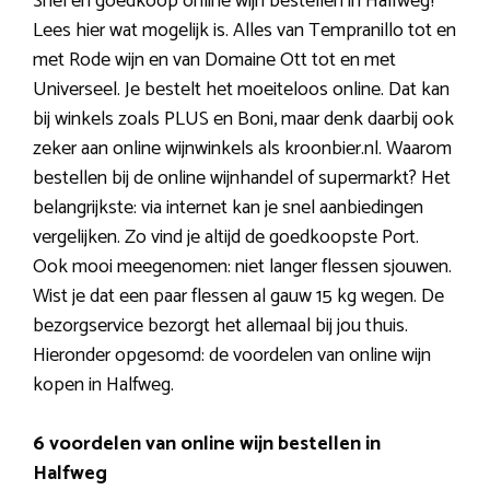
Snel en goedkoop online wijn bestellen in Halfweg?
Lees hier wat mogelijk is. Alles van Tempranillo tot en
met Rode wijn en van Domaine Ott tot en met
Universeel. Je bestelt het moeiteloos online. Dat kan
bij winkels zoals PLUS en Boni, maar denk daarbij ook
zeker aan online wijnwinkels als kroonbier.nl. Waarom
bestellen bij de online wijnhandel of supermarkt? Het
belangrijkste: via internet kan je snel aanbiedingen
vergelijken. Zo vind je altijd de goedkoopste Port.
Ook mooi meegenomen: niet langer flessen sjouwen.
Wist je dat een paar flessen al gauw 15 kg wegen. De
bezorgservice bezorgt het allemaal bij jou thuis.
Hieronder opgesomd: de voordelen van online wijn
kopen in Halfweg.
6 voordelen van online wijn bestellen in
Halfweg