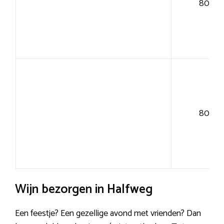
80+
80+
Wijn bezorgen in Halfweg
Een feestje? Een gezellige avond met vrienden? Dan