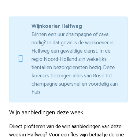
Wijnkoerier Halfweg
Binnen een uur champagne of cava
nodig? In dat geval is de wijnkoerier in
Halfweg een geweldige dienst. In de
regio Noord-Holland zijn wekelijks
tientallen bezorgdiensten bezig. Deze
koeriers bezorgen alles van Rosé tot
champagne supersnel en voordelig aan
huis.
Wijn aanbiedingen deze week
Direct profiteren van de wijn aanbiedingen van deze
week in Halfweg? Voor een fles wijn betaal je de ene