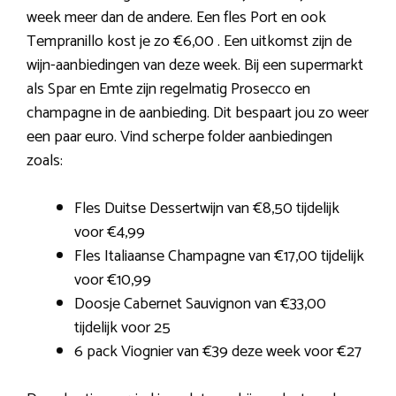
week meer dan de andere. Een fles Port en ook
Tempranillo kost je zo €6,00 . Een uitkomst zijn de
wijn-aanbiedingen van deze week. Bij een supermarkt
als Spar en Emte zijn regelmatig Prosecco en
champagne in de aanbieding. Dit bespaart jou zo weer
een paar euro. Vind scherpe folder aanbiedingen
zoals:
Fles Duitse Dessertwijn van €8,50 tijdelijk
voor €4,99
Fles Italiaanse Champagne van €17,00 tijdelijk
voor €10,99
Doosje Cabernet Sauvignon van €33,00
tijdelijk voor 25
6 pack Viognier van €39 deze week voor €27