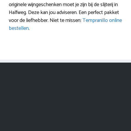
originele wijngeschenken moet je zijn bij de slijterij in
Halfweg. Deze kan jou adviseren. Een perfect pakket
voor de liefhebber. Niet te missen:
Tempranillo online
bestellen
.