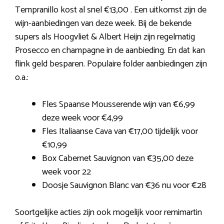
Tempranillo kost al snel €13,00 . Een uitkomst zijn de
wijn-aanbiedingen van deze week. Bij de bekende
supers als Hoogvliet & Albert Heijn zijn regelmatig
Prosecco en champagne in de aanbieding. En dat kan
flink geld besparen. Populaire folder aanbiedingen zijn
o.a.:
Fles Spaanse Mousserende wijn van €6,99
deze week voor €4,99
Fles Italiaanse Cava van €17,00 tijdelijk voor
€10,99
Box Cabernet Sauvignon van €35,00 deze
week voor 22
Doosje Sauvignon Blanc van €36 nu voor €28
Soortgelijke acties zijn ook mogelijk voor remimartin