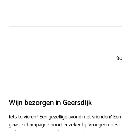
80+
Wijn bezorgen in Geersdijk
Iets te vieren? Een gezellige avond met vrienden? Een
glaasje champagne hoort er zeker bij. Vroeger moest