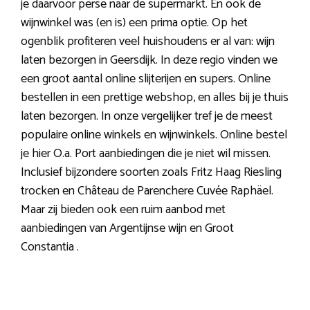
je daarvoor perse naar de supermarkt. En ook de
wijnwinkel was (en is) een prima optie. Op het
ogenblik profiteren veel huishoudens er al van: wijn
laten bezorgen in Geersdijk. In deze regio vinden we
een groot aantal online slijterijen en supers. Online
bestellen in een prettige webshop, en alles bij je thuis
laten bezorgen. In onze vergelijker tref je de meest
populaire online winkels en wijnwinkels. Online bestel
je hier O.a. Port aanbiedingen die je niet wil missen.
Inclusief bijzondere soorten zoals Fritz Haag Riesling
trocken en Château de Parenchere Cuvée Raphäel.
Maar zij bieden ook een ruim aanbod met
aanbiedingen van Argentijnse wijn en Groot
Constantia .