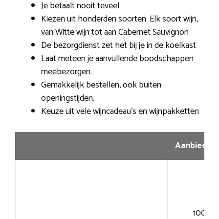
Je betaalt nooit teveel
Kiezen uit honderden soorten. Elk soort wijn,
van Witte wijn tot aan Cabernet Sauvignon
De bezorgdienst zet het bij je in de koelkast
Laat meteen je aanvullende boodschappen
meebezorgen.
Gemakkelijk bestellen, ook buiten
openingstijden.
Keuze uit vele wijncadeau’s en wijnpakketten
Aanbiedin
100+