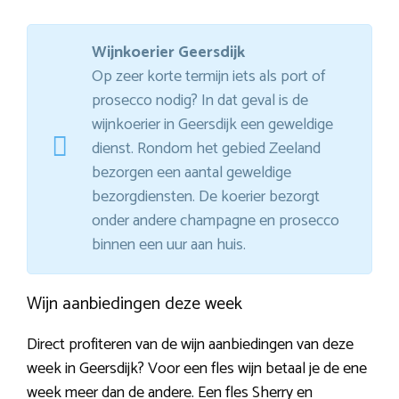
Wijnkoerier Geersdijk
Op zeer korte termijn iets als port of
prosecco nodig? In dat geval is de
wijnkoerier in Geersdijk een geweldige
dienst. Rondom het gebied Zeeland
bezorgen een aantal geweldige
bezorgdiensten. De koerier bezorgt
onder andere champagne en prosecco
binnen een uur aan huis.
Wijn aanbiedingen deze week
Direct profiteren van de wijn aanbiedingen van deze
week in Geersdijk? Voor een fles wijn betaal je de ene
week meer dan de andere. Een fles Sherry en