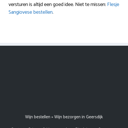
versturen is altijd een goed idee. Niet te missen:
Flesje
Sangiovese bestellen
.
Wijn bestellen
»
Wijn bezorgen in Geersdijk