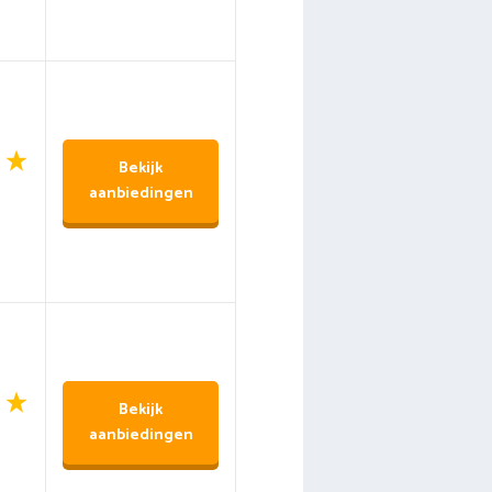
Bekijk
aanbiedingen
Bekijk
aanbiedingen