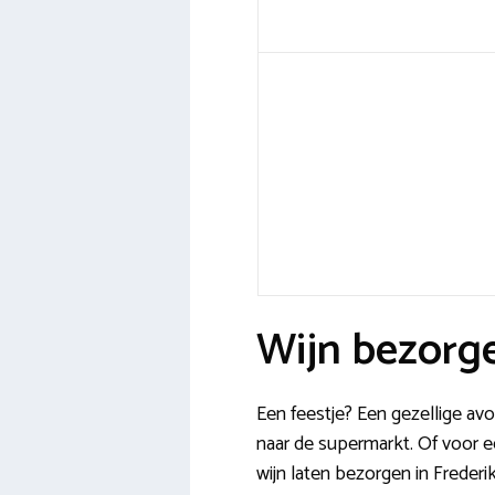
Wijn bezorge
Een feestje? Een gezellige 
naar de supermarkt. Of voor 
wijn laten bezorgen in Frederik