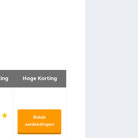
ing
Hoge Korting
Bekijk
aanbiedingen