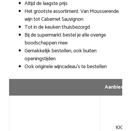
Altijd de laagste prijs
Het grootste assortiment. Van Mousserende
wijn tot Cabernet Sauvignon
Tot in de keuken thuisbezorgd
Bij de supermarkt bestel je alle overige
boodschappen mee
Gemakkelijk bestellen, ook buiten
openingstijden.
Ook originele wijncadeau’s te bestellen
Aanbiedin
100+