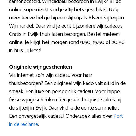
samengesteld. Wijncadeau bezorgen in Ewijk? Bij de
online supermarkt vind je altijd iets geschikts. Nog
meer keuze heb je bij een slijterij als Alsem Slijterij en
Wijnhandel. Daar vind je echt bijzondere wijncadeaus.
Gratis in Ewijk thuis laten bezorgen. Bestel meteen
online. Je krijgt het morgen rond 9:50, 15:50 of 20:50
in huis. Jij kiest!
Originele wijngeschenken
Via internet zo’n wijn cadeau voor haar
thuisbezorgen? Een origineel wijn kado valt altijd in de
smaak. Een luxe en persoonlijk cadeau. Voor hippe
frisse wijngeschenken ben je aan het juiste adres bij
de slijterij in Ewijk. Daar vind je de echte sommelier.
Een onvergetelijk cadeau! Onderzoek alles over
Port
in de reclame
.