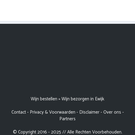
Wijn bestellen
»
Wijn bezorgen in Ewijk
Contact
-
Privacy & Voorwaarden
-
Disclaimer
-
Over ons
-
Partners
© Copyright 2016 - 2025 // Alle Rechten Voorbehouden.