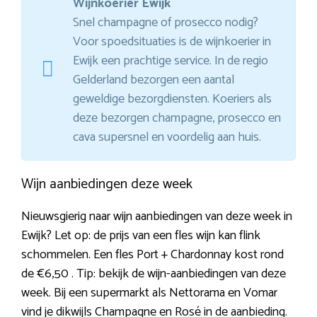
Wijnkoerier Ewijk
Snel champagne of prosecco nodig?
Voor spoedsituaties is de wijnkoerier in
Ewijk een prachtige service. In de regio
Gelderland bezorgen een aantal
geweldige bezorgdiensten. Koeriers als
deze bezorgen champagne, prosecco en
cava supersnel en voordelig aan huis.
Wijn aanbiedingen deze week
Nieuwsgierig naar wijn aanbiedingen van deze week in
Ewijk? Let op: de prijs van een fles wijn kan flink
schommelen. Een fles Port + Chardonnay kost rond
de €6,50 . Tip: bekijk de wijn-aanbiedingen van deze
week. Bij een supermarkt als Nettorama en Vomar
vind je dikwijls Champagne en Rosé in de aanbieding.