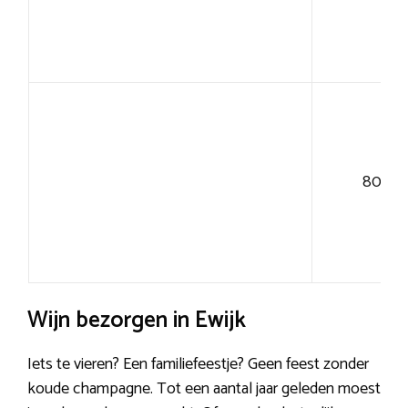
80+
Wijn bezorgen in Ewijk
Iets te vieren? Een familiefeestje? Geen feest zonder
koude champagne. Tot een aantal jaar geleden moest