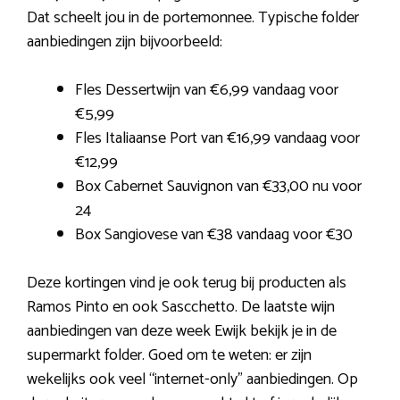
Dat scheelt jou in de portemonnee. Typische folder
aanbiedingen zijn bijvoorbeeld:
Fles Dessertwijn van €6,99 vandaag voor
€5,99
Fles Italiaanse Port van €16,99 vandaag voor
€12,99
Box Cabernet Sauvignon van €33,00 nu voor
24
Box Sangiovese van €38 vandaag voor €30
Deze kortingen vind je ook terug bij producten als
Ramos Pinto en ook Sascchetto. De laatste wijn
aanbiedingen van deze week Ewijk bekijk je in de
supermarkt folder. Goed om te weten: er zijn
wekelijks ook veel “internet-only” aanbiedingen. Op