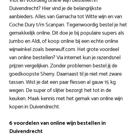
Vlot en voordelig online wijn bestellen in
Duivendrecht? Hier vind je de belangrijkste
aanbieders. Alles van Garnacha tot Witte wijn en van
Coche Dury t/m Scanpan. Tegenwoordig bestel je het
gemakkelijk online. Dit doe je bij populaire supers als
Jumbo en Aldi, of koop online bij een echte online
wijnwinkel zoals beerwulf.com. Het grote voordeel
van online bestellen? Via internet kun je razendsnel
prijzen vergelijken. Zonder problemen bestel jij de
goedkoopste Sherry. Daarnaast til je niet met zware
tassen. Wist je dat een paar flessen al gauw 15 kg
wegen. De super of slijter bezorgt het tot in de
keuken. Maak kennis met het gemak van online wijn
kopen in Duivendrecht.
6 voordelen van online wijn bestellen in
Duivendrecht