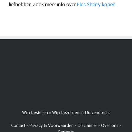
liefhebber. Zoek meer info over
Fles Sherry kopen
.
Wijn bestellen
»
Wijn bezorgen in Duivendrecht
Contact
-
Privacy & Voorwaarden
-
Disclaimer
-
Over ons
-