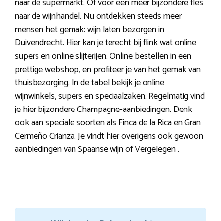
naar de supermarkt. Of voor een meer bijzondere fles
naar de wijnhandel. Nu ontdekken steeds meer
mensen het gemak: wijn laten bezorgen in
Duivendrecht. Hier kan je terecht bij flink wat online
supers en online slijterijen. Online bestellen in een
prettige webshop, en profiteer je van het gemak van
thuisbezorging. In de tabel bekijk je online
wijnwinkels, supers en speciaalzaken. Regelmatig vind
je hier bijzondere Champagne-aanbiedingen. Denk
ook aan speciale soorten als Finca de la Rica en Gran
Cermeño Crianza. Je vindt hier overigens ook gewoon
aanbiedingen van Spaanse wijn of Vergelegen .