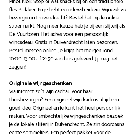
Pinot Noir. Stop er wat snacks bij en een traditionele
fles Bokbier. En je hebt een ideaal cadeau! Wijncadeau
bezorgen in Duivendrecht? Bestel het bij de online
supermarkt. Nog meer keuze heb je bij een slijterij als
De Vuurtoren. Het adres voor een persoonlijk
wijncadeau. Gratis in Duivendrecht laten bezorgen.
Bestel meteen online. Je krijgt het morgen rond
10:00, 13:00 of 21:50 aan huis geleverd. Jij mag het
zeggen!
Originele wijngeschenken
Via internet zo’n wijn cadeau voor haar
thuisbezorgen? Een origineel wijn kado is altijd een
goed idee. Origineel en je kunt het heel persoonlijk
maken. Voor ambachtelijke wijngeschenken bezoek
je de lokale slijterij in Duivendrecht. Ze zijn doorgaans
echte sommeliers. Een perfect pakket voor de