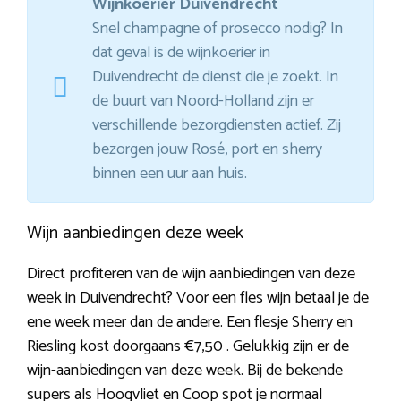
Wijnkoerier Duivendrecht
Snel champagne of prosecco nodig? In
dat geval is de wijnkoerier in
Duivendrecht de dienst die je zoekt. In
de buurt van Noord-Holland zijn er
verschillende bezorgdiensten actief. Zij
bezorgen jouw Rosé, port en sherry
binnen een uur aan huis.
Wijn aanbiedingen deze week
Direct profiteren van de wijn aanbiedingen van deze
week in Duivendrecht? Voor een fles wijn betaal je de
ene week meer dan de andere. Een flesje Sherry en
Riesling kost doorgaans €7,50 . Gelukkig zijn er de
wijn-aanbiedingen van deze week. Bij de bekende
supers als Hoogvliet en Coop spot je normaal