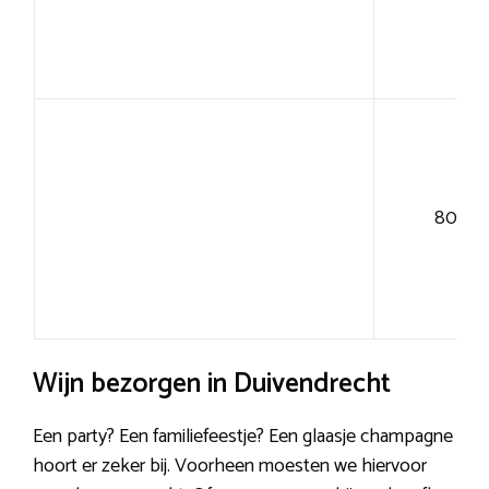
80+
Wijn bezorgen in Duivendrecht
Een party? Een familiefeestje? Een glaasje champagne
hoort er zeker bij. Voorheen moesten we hiervoor