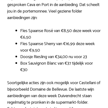
gesproken Cava en Port in de aanbieding. Dat scheelt
jou in de portemonnee. Veel geziene folder
aanbiedingen zijn:
Fles Spaanse Rosé van €8,50 deze week voor
€6,50
Fles Spaanse Sherry van €16,99 deze week
voor €9,50
Doosje Riesling van €34,00 nu voor 23
Box Sauvignon Blanc van €37 tijdelijk voor
€30
Soortgelijke acties zijn ook mogelijk voor Castellani of
bijvoorbeeld Domaine de Bellevue. De laatste wijn
aanbiedingen van deze week Duivendrecht staan
regelmatig te pronken in de supermarkt-folder.