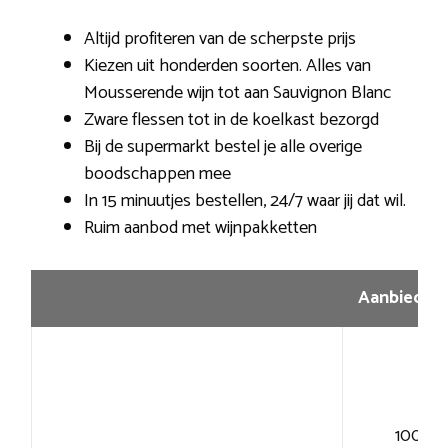
Altijd profiteren van de scherpste prijs
Kiezen uit honderden soorten. Alles van
Mousserende wijn tot aan Sauvignon Blanc
Zware flessen tot in de koelkast bezorgd
Bij de supermarkt bestel je alle overige
boodschappen mee
In 15 minuutjes bestellen, 24/7 waar jij dat wil.
Ruim aanbod met wijnpakketten
Aanbiedin
100+