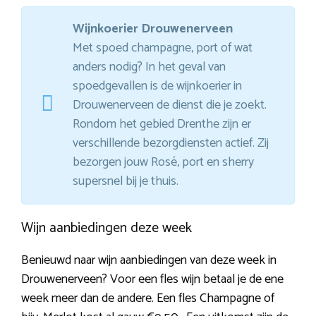
Wijnkoerier Drouwenerveen
Met spoed champagne, port of wat
anders nodig? In het geval van
spoedgevallen is de wijnkoerier in
Drouwenerveen de dienst die je zoekt.
Rondom het gebied Drenthe zijn er
verschillende bezorgdiensten actief. Zij
bezorgen jouw Rosé, port en sherry
supersnel bij je thuis.
Wijn aanbiedingen deze week
Benieuwd naar wijn aanbiedingen van deze week in
Drouwenerveen? Voor een fles wijn betaal je de ene
week meer dan de andere. Een fles Champagne of