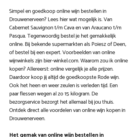
Simpel en goedkoop online wijn bestellen in
Drouwenerveen? Lees hier wat mogelijk is. Van
Cabernet Sauvignon t/m Cava en van Araucano t/m
Pasqua. Tegenwoordig bestel je het gemakkelijk
online. Bij bekende supermarkten als Poiesz of Deen,
of bestel bij een expert. Voorbeelden van online
wijnwinkels zijn bier-winkel.com. Waarom zou ik online
kopen? Allereerst: online vergelijk je alle prijzen.
Daardoor koop jij altijd de goedkoopste Rode wijn.
Ook het heen en weer zeulen is verleden tijd. Een
paar flessen wegen al zo 15 kilogram. De
bezorgservice bezorgt het allemaal bij jou thuis.
Ontdek direct alle voordelen van online wijn kopen in
Drouwenerveen.
Het gemak van online wijn bestellen in