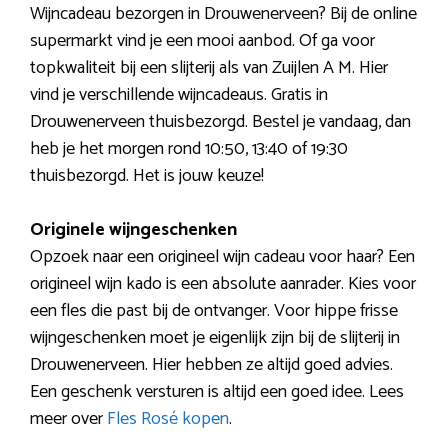
Wijncadeau bezorgen in Drouwenerveen? Bij de online
supermarkt vind je een mooi aanbod. Of ga voor
topkwaliteit bij een slijterij als van Zuijlen A M. Hier
vind je verschillende wijncadeaus. Gratis in
Drouwenerveen thuisbezorgd. Bestel je vandaag, dan
heb je het morgen rond 10:50, 13:40 of 19:30
thuisbezorgd. Het is jouw keuze!
Originele wijngeschenken
Opzoek naar een origineel wijn cadeau voor haar? Een
origineel wijn kado is een absolute aanrader. Kies voor
een fles die past bij de ontvanger. Voor hippe frisse
wijngeschenken moet je eigenlijk zijn bij de slijterij in
Drouwenerveen. Hier hebben ze altijd goed advies.
Een geschenk versturen is altijd een goed idee. Lees
meer over
Fles Rosé kopen
.