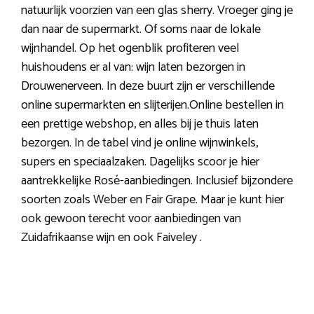
natuurlijk voorzien van een glas sherry. Vroeger ging je
dan naar de supermarkt. Of soms naar de lokale
wijnhandel. Op het ogenblik profiteren veel
huishoudens er al van: wijn laten bezorgen in
Drouwenerveen. In deze buurt zijn er verschillende
online supermarkten en slijterijen.Online bestellen in
een prettige webshop, en alles bij je thuis laten
bezorgen. In de tabel vind je online wijnwinkels,
supers en speciaalzaken. Dagelijks scoor je hier
aantrekkelijke Rosé-aanbiedingen. Inclusief bijzondere
soorten zoals Weber en Fair Grape. Maar je kunt hier
ook gewoon terecht voor aanbiedingen van
Zuidafrikaanse wijn en ook Faiveley .