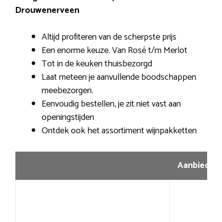
Drouwenerveen
Altijd profiteren van de scherpste prijs
Een enorme keuze. Van Rosé t/m Merlot
Tot in de keuken thuisbezorgd
Laat meteen je aanvullende boodschappen
meebezorgen.
Eenvoudig bestellen, je zit niet vast aan
openingstijden
Ontdek ook het assortiment wijnpakketten
Aanbiedin