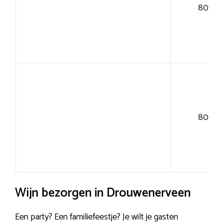
80+
80+
Wijn bezorgen in Drouwenerveen
Een party? Een familiefeestje? Je wilt je gasten