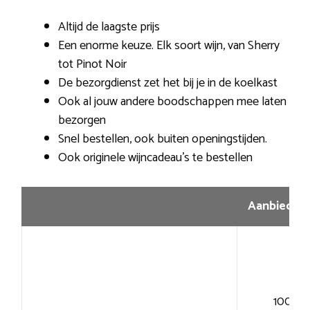
Altijd de laagste prijs
Een enorme keuze. Elk soort wijn, van Sherry
tot Pinot Noir
De bezorgdienst zet het bij je in de koelkast
Ook al jouw andere boodschappen mee laten
bezorgen
Snel bestellen, ook buiten openingstijden.
Ook originele wijncadeau’s te bestellen
Aanbiedin
100+