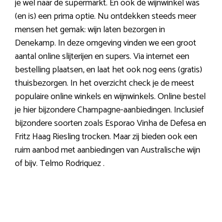
je wel naar de supermarkt. En ook de wijnwinkel was
(en is) een prima optie. Nu ontdekken steeds meer
mensen het gemak: wijn laten bezorgen in
Denekamp. In deze omgeving vinden we een groot
aantal online slijterijen en supers. Via internet een
bestelling plaatsen, en laat het ook nog eens (gratis)
thuisbezorgen. In het overzicht check je de meest
populaire online winkels en wijnwinkels. Online bestel
je hier bijzondere Champagne-aanbiedingen. Inclusief
bijzondere soorten zoals Esporao Vinha de Defesa en
Fritz Haag Riesling trocken. Maar zij bieden ook een
ruim aanbod met aanbiedingen van Australische wijn
of bijv. Telmo Rodriquez .