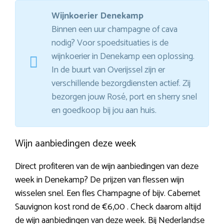
Wijnkoerier Denekamp
Binnen een uur champagne of cava
nodig? Voor spoedsituaties is de
wijnkoerier in Denekamp een oplossing.
In de buurt van Overijssel zijn er
verschillende bezorgdiensten actief. Zij
bezorgen jouw Rosé, port en sherry snel
en goedkoop bij jou aan huis.
Wijn aanbiedingen deze week
Direct profiteren van de wijn aanbiedingen van deze
week in Denekamp? De prijzen van flessen wijn
wisselen snel. Een fles Champagne of bijv. Cabernet
Sauvignon kost rond de €6,00 . Check daarom altijd
de wijn aanbiedingen van deze week. Bij Nederlandse