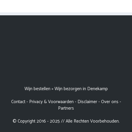
Wijn bestellen
»
Wijn bezorgen in Denekamp
Contact
-
Privacy & Voorwaarden
-
Disclaimer
-
Over ons
-
Partners
© Copyright 2016 - 2025 // Alle Rechten Voorbehouden.