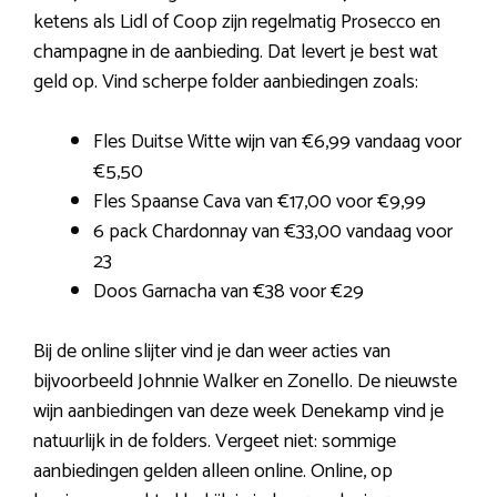
ketens als Lidl of Coop zijn regelmatig Prosecco en
champagne in de aanbieding. Dat levert je best wat
geld op. Vind scherpe folder aanbiedingen zoals:
Fles Duitse Witte wijn van €6,99 vandaag voor
€5,50
Fles Spaanse Cava van €17,00 voor €9,99
6 pack Chardonnay van €33,00 vandaag voor
23
Doos Garnacha van €38 voor €29
Bij de online slijter vind je dan weer acties van
bijvoorbeeld Johnnie Walker en Zonello. De nieuwste
wijn aanbiedingen van deze week Denekamp vind je
natuurlijk in de folders. Vergeet niet: sommige
aanbiedingen gelden alleen online. Online, op