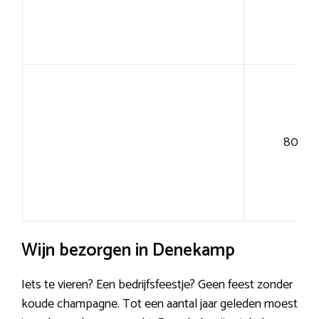
80+
Wijn bezorgen in Denekamp
Iets te vieren? Een bedrijfsfeestje? Geen feest zonder
koude champagne. Tot een aantal jaar geleden moest