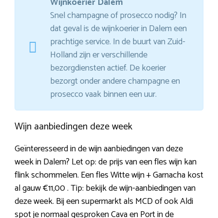
Wijnkoerier Dalem
Snel champagne of prosecco nodig? In
dat geval is de wijnkoerier in Dalem een
prachtige service. In de buurt van Zuid-
Holland zijn er verschillende
bezorgdiensten actief. De koerier
bezorgt onder andere champagne en
prosecco vaak binnen een uur.
Wijn aanbiedingen deze week
Geïnteresseerd in de wijn aanbiedingen van deze
week in Dalem? Let op: de prijs van een fles wijn kan
flink schommelen. Een fles Witte wijn + Garnacha kost
al gauw €11,00 . Tip: bekijk de wijn-aanbiedingen van
deze week. Bij een supermarkt als MCD of ook Aldi
spot je normaal gesproken Cava en Port in de