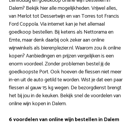
Eenvoudig en goedkoop online wijn bestellen in
Dalem? Bekijk hier alle mogelijkheden. Vrijwel alles,
van Merlot tot Dessertwijn en van Torres tot Francis
Ford Coppola. Via internet kan je het allemaal
goedkoop bestellen. Bij ketens als Nettorama en
Emte, maar denk daarbij ook zeker aan online
wijnwinkels als bierenplezier.nl. Waarom zou ik online
kopen? Aanbiedingen en prijzen vergelijken is een
enorm voordeel. Zonder problemen bestel jij de
goedkoopste Port. Ook hoeven de flessen niet meer
in-en uit de auto getild te worden. Wist je dat een paar
flessen al gauw 15 kg wegen. De bezorgdienst brengt
het bij jou in de keuken. Bekijk snel de voordelen van
online wijn kopen in Dalem.
6 voordelen van online wijn bestellen in Dalem