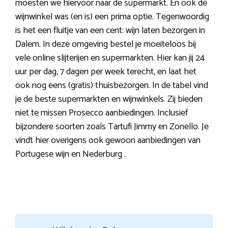
moesten we hiervoor naar de supermarkt. En ook de
wijnwinkel was (en is) een prima optie. Tegenwoordig
is het een fluitje van een cent: wijn laten bezorgen in
Dalem. In deze omgeving bestel je moeiteloos bij
vele online slijterijen en supermarkten. Hier kan jij 24
uur per dag, 7 dagen per week terecht, en laat het
ook nog eens (gratis) thuisbezorgen. In de tabel vind
je de beste supermarkten en wijnwinkels. Zij bieden
niet te missen Prosecco aanbiedingen. Inclusief
bijzondere soorten zoals Tartufi Jimmy en Zonello. Je
vindt hier overigens ook gewoon aanbiedingen van
Portugese wijn en Nederburg .