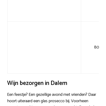
80+
Wijn bezorgen in Dalem
Een feestje? Een gezellige avond met vrienden? Daar
hoort uiteraard een glas prosecco bij. Voorheen