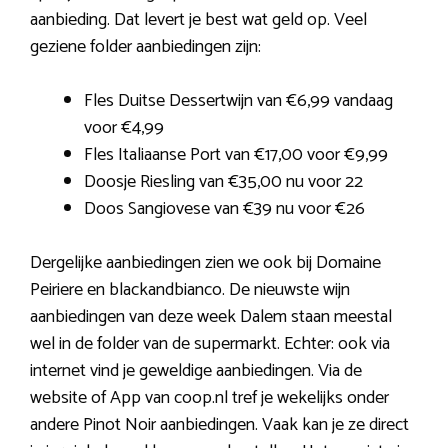
aanbieding. Dat levert je best wat geld op. Veel
geziene folder aanbiedingen zijn:
Fles Duitse Dessertwijn van €6,99 vandaag
voor €4,99
Fles Italiaanse Port van €17,00 voor €9,99
Doosje Riesling van €35,00 nu voor 22
Doos Sangiovese van €39 nu voor €26
Dergelijke aanbiedingen zien we ook bij Domaine
Peiriere en blackandbianco. De nieuwste wijn
aanbiedingen van deze week Dalem staan meestal
wel in de folder van de supermarkt. Echter: ook via
internet vind je geweldige aanbiedingen. Via de
website of App van coop.nl tref je wekelijks onder
andere Pinot Noir aanbiedingen. Vaak kan je ze direct