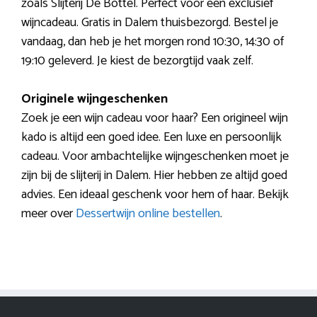
zoals Slijterij De Bottel. Perfect voor een exclusief
wijncadeau. Gratis in Dalem thuisbezorgd. Bestel je
vandaag, dan heb je het morgen rond 10:30, 14:30 of
19:10 geleverd. Je kiest de bezorgtijd vaak zelf.
Originele wijngeschenken
Zoek je een wijn cadeau voor haar? Een origineel wijn
kado is altijd een goed idee. Een luxe en persoonlijk
cadeau. Voor ambachtelijke wijngeschenken moet je
zijn bij de slijterij in Dalem. Hier hebben ze altijd goed
advies. Een ideaal geschenk voor hem of haar. Bekijk
meer over
Dessertwijn online bestellen
.