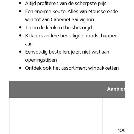
Altijd profiteren van de scherpste prijs
Een enorme keuze. Alles van Mousserende
wijn tot aan Cabernet Sauvignon
Tot in de keuken thuisbezorgd
Klik ook andere benodigde boodschappen
aan
Eenvoudig bestellen, je zit niet vast aan
openingstijden
Ontdek ook het assortiment wijnpakketten
Aanbiedin
100+