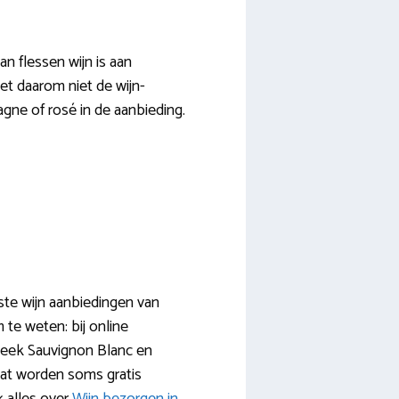
an flessen wijn is aan
et daarom niet de wijn-
gne of rosé in de aanbieding.
ste wijn aanbiedingen van
te weten: bij online
 week Sauvignon Blanc en
enat worden soms gratis