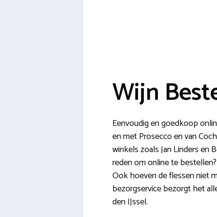
Wijn Beste
Eenvoudig en goedkoop online 
en met Prosecco en van Coche
winkels zoals Jan Linders en B
reden om online te bestellen? 
Ook hoeven de flessen niet me
bezorgservice bezorgt het all
den IJssel.