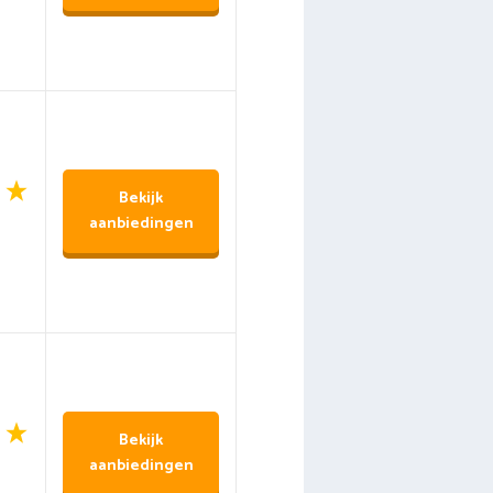
Bekijk
aanbiedingen
Bekijk
aanbiedingen