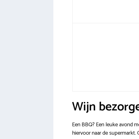
Wijn bezorge
Een BBQ? Een leuke avond met
hiervoor naar de supermarkt. 