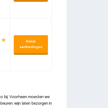
Bekijk
aanbiedingen
cco bij. Voorheen moesten we
beuren: wijn laten bezorgen in