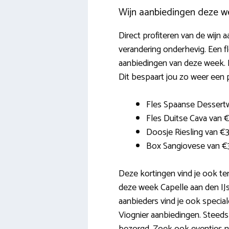
Wijn aanbiedingen deze w
Direct profiteren van de wijn 
verandering onderhevig. Een f
aanbiedingen van deze week. B
Dit bespaart jou zo weer een pa
Fles Spaanse Dessertw
Fles Duitse Cava van 
Doosje Riesling van €
Box Sangiovese van €
Deze kortingen vind je ook te
deze week Capelle aan den IJs
aanbieders vind je ook special
Viognier aanbiedingen. Steeds