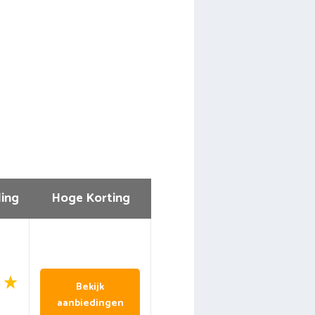
ing
Hoge Korting
Bekijk
aanbiedingen