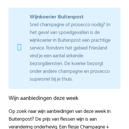
Wijnkoerier Buitenpost
Snel champagne of prosecco nodig? In
het geval van spoedgevallen is de
wijnkoerier in Buitenpost een prachtige
service. Rondom het gebied Friesland
vind je een aantal erkende
bezorgdiensten. De koerier bezorgt
onder andere champagne en prosecco
supersnel bij je thuis.
Wijn aanbiedingen deze week
Op zoek naar wijn aanbiedingen van deze week in
Buitenpost? De prijs van flessen wijn is aan
verandering onderhevig. Een flesje Champagne +