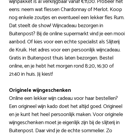
wijnpakket is al verkrijgbaar vanaf €11,00. Probeer het
eens: neem wat flessen Chardonnay of Merlot. Koop
nog enkele zoutjes en eventueel een lekker fles Rum.
Dat steelt de show! Wijncadeau bezorgen in
Buitenpost? Bij de online supermarkt vind je een mooi
aanbod. Of kies voor een echte specialist als Slijterij
de Kruik. Het adres voor een persoonlijk wijncadeau.
Gratis in Buitenpost thuis laten bezorgen. Bestel
online, en je hebt het morgen rond 8:20, 16:30 of
21:40 in huis. Jij kiest!
Originele wijngeschenken
Online een lekker wijn cadeau voor haar bestellen?
Een origineel wijn kado doet het altijd goed. Origineel
en je kunt het heel persoonlijk maken. Voor originele
wijngeschenken moet je eigenlijk zijn bij de slijterij in
Buitenpost. Daar vind je de echte sommelier. Zo