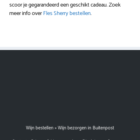
scoor je gegarandeerd een geschikt cadeau. Zoek
meer info over
Fles Sherry bestellen
.
Wijn bestellen
»
Wijn bezorgen in Buitenpost