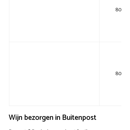
80+
80+
Wijn bezorgen in Buitenpost