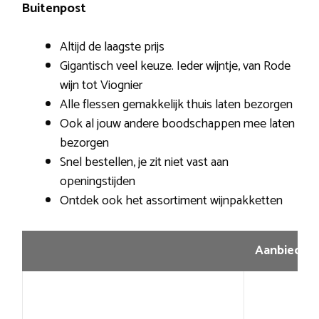
Buitenpost
Altijd de laagste prijs
Gigantisch veel keuze. Ieder wijntje, van Rode
wijn tot Viognier
Alle flessen gemakkelijk thuis laten bezorgen
Ook al jouw andere boodschappen mee laten
bezorgen
Snel bestellen, je zit niet vast aan
openingstijden
Ontdek ook het assortiment wijnpakketten
Aanbiedin