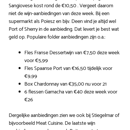
Sangiovese kost rond de €10,50 . Vergeet daarom
niet de wijn-aanbiedingen van deze week. Bij een
supermarkt als Poiesz en bijv. Deen vind je altijd wel
Port of Sherry in de aanbieding. Dat levert je best wat
geld op. Populaire folder aanbiedingen zijn o.a.:
Fles Franse Dessertwijn van €7,50 deze week
voor €5,99
Fles Spaanse Port van €16,50 tijdelijk voor
€9,99
Box Chardonnay van €35,00 nu voor 21
6 flessen Garnacha van €40 deze week voor
€26
Dergelijke aanbiedingen zien we ook bij Stiegelmar of
bijvoorbeeld Meat Cuisine. De laatste wijn