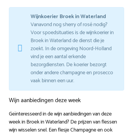
Wijnkoerier Broek in Waterland
Vanavond nog sherry of rosé nodig?
Voor spoedsituaties is de wijnkoerier in
Broek in Waterland de dienst die je
zoekt. In de omgeving Noord-Holland
vind je een aantal erkende
bezorgdiensten. De koerier bezorgt
onder andere champagne en prosecco
vaak binnen een uur.
Wijn aanbiedingen deze week
Geïnteresseerd in de wijn aanbiedingen van deze
week in Broek in Waterland? De prijzen van flessen
wijn wisselen snel. Een flesje Champagne en ook