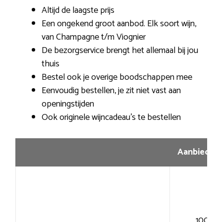
Altijd de laagste prijs
Een ongekend groot aanbod. Elk soort wijn,
van Champagne t/m Viognier
De bezorgservice brengt het allemaal bij jou
thuis
Bestel ook je overige boodschappen mee
Eenvoudig bestellen, je zit niet vast aan
openingstijden
Ook originele wijncadeau’s te bestellen
Aanbiedin
100+