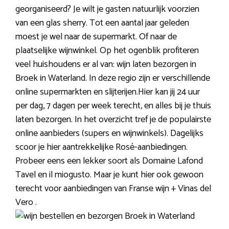
georganiseerd? Je wilt je gasten natuurlijk voorzien
van een glas sherry. Tot een aantal jaar geleden
moest je wel naar de supermarkt. Of naar de
plaatselijke wijnwinkel. Op het ogenblik profiteren
veel huishoudens er al van: wijn laten bezorgen in
Broek in Waterland. In deze regio zijn er verschillende
online supermarkten en slijterijen.Hier kan jij 24 uur
per dag, 7 dagen per week terecht, en alles bij je thuis
laten bezorgen. In het overzicht tref je de populairste
online aanbieders (supers en wijnwinkels). Dagelijks
scoor je hier aantrekkelijke Rosé-aanbiedingen.
Probeer eens een lekker soort als Domaine Lafond
Tavel en il miogusto. Maar je kunt hier ook gewoon
terecht voor aanbiedingen van Franse wijn + Vinas del
Vero .