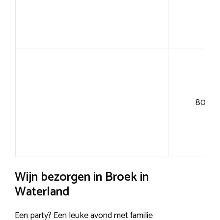
80+
Wijn bezorgen in Broek in
Waterland
Een party? Een leuke avond met familie