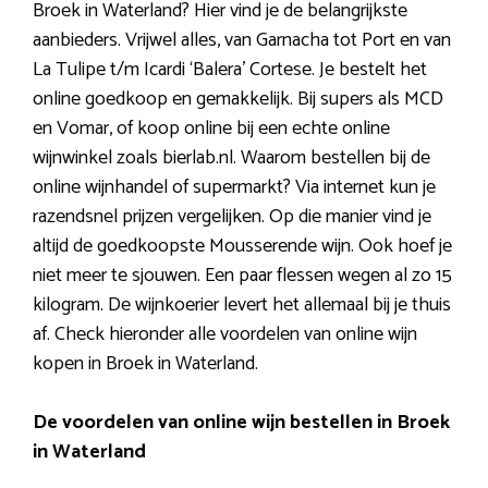
Broek in Waterland? Hier vind je de belangrijkste
aanbieders. Vrijwel alles, van Garnacha tot Port en van
La Tulipe t/m Icardi ‘Balera’ Cortese. Je bestelt het
online goedkoop en gemakkelijk. Bij supers als MCD
en Vomar, of koop online bij een echte online
wijnwinkel zoals bierlab.nl. Waarom bestellen bij de
online wijnhandel of supermarkt? Via internet kun je
razendsnel prijzen vergelijken. Op die manier vind je
altijd de goedkoopste Mousserende wijn. Ook hoef je
niet meer te sjouwen. Een paar flessen wegen al zo 15
kilogram. De wijnkoerier levert het allemaal bij je thuis
af. Check hieronder alle voordelen van online wijn
kopen in Broek in Waterland.
De voordelen van online wijn bestellen in Broek
in Waterland