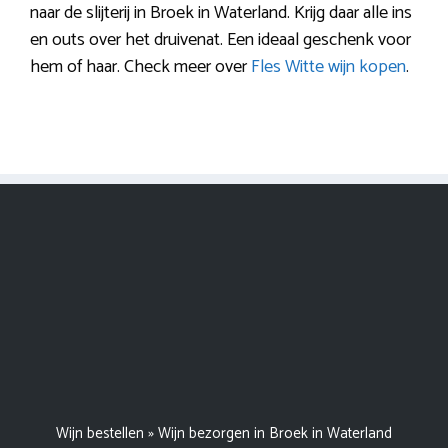
naar de slijterij in Broek in Waterland. Krijg daar alle ins
en outs over het druivenat. Een ideaal geschenk voor
hem of haar. Check meer over
Fles Witte wijn kopen
.
Wijn bestellen
»
Wijn bezorgen in Broek in Waterland