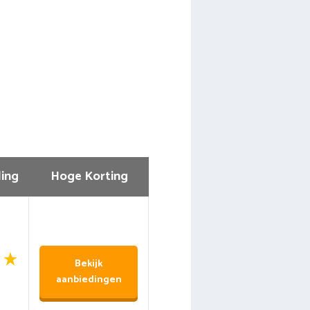
ing
Hoge Korting
Bekijk
aanbiedingen