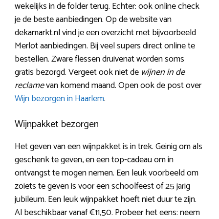
wekelijks in de folder terug. Echter: ook online check
je de beste aanbiedingen. Op de website van
dekamarkt.nl vind je een overzicht met bijvoorbeeld
Merlot aanbiedingen. Bij veel supers direct online te
bestellen. Zware flessen druivenat worden soms
gratis bezorgd. Vergeet ook niet de
wijnen in de
reclame
van komend maand. Open ook de post over
Wijn bezorgen in Haarlem
.
Wijnpakket bezorgen
Het geven van een wijnpakket is in trek. Geinig om als
geschenk te geven, en een top-cadeau om in
ontvangst te mogen nemen. Een leuk voorbeeld om
zoiets te geven is voor een schoolfeest of 25 jarig
jubileum. Een leuk wijnpakket hoeft niet duur te zijn.
Al beschikbaar vanaf €11,50. Probeer het eens: neem