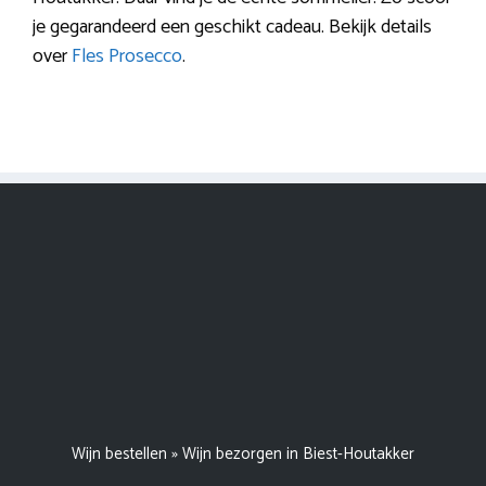
je gegarandeerd een geschikt cadeau. Bekijk details
over
Fles Prosecco
.
Wijn bestellen
»
Wijn bezorgen in Biest-Houtakker