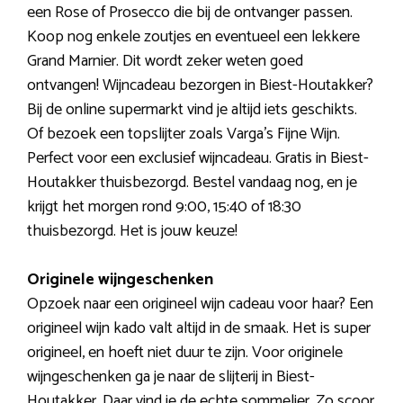
een Rose of Prosecco die bij de ontvanger passen.
Koop nog enkele zoutjes en eventueel een lekkere
Grand Marnier. Dit wordt zeker weten goed
ontvangen! Wijncadeau bezorgen in Biest-Houtakker?
Bij de online supermarkt vind je altijd iets geschikts.
Of bezoek een topslijter zoals Varga’s Fijne Wijn.
Perfect voor een exclusief wijncadeau. Gratis in Biest-
Houtakker thuisbezorgd. Bestel vandaag nog, en je
krijgt het morgen rond 9:00, 15:40 of 18:30
thuisbezorgd. Het is jouw keuze!
Originele wijngeschenken
Opzoek naar een origineel wijn cadeau voor haar? Een
origineel wijn kado valt altijd in de smaak. Het is super
origineel, en hoeft niet duur te zijn. Voor originele
wijngeschenken ga je naar de slijterij in Biest-
Houtakker. Daar vind je de echte sommelier. Zo scoor