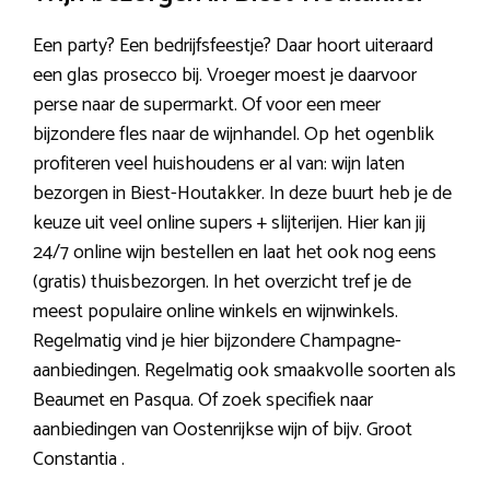
Een party? Een bedrijfsfeestje? Daar hoort uiteraard
een glas prosecco bij. Vroeger moest je daarvoor
perse naar de supermarkt. Of voor een meer
bijzondere fles naar de wijnhandel. Op het ogenblik
profiteren veel huishoudens er al van: wijn laten
bezorgen in Biest-Houtakker. In deze buurt heb je de
keuze uit veel online supers + slijterijen. Hier kan jij
24/7 online wijn bestellen en laat het ook nog eens
(gratis) thuisbezorgen. In het overzicht tref je de
meest populaire online winkels en wijnwinkels.
Regelmatig vind je hier bijzondere Champagne-
aanbiedingen. Regelmatig ook smaakvolle soorten als
Beaumet en Pasqua. Of zoek specifiek naar
aanbiedingen van Oostenrijkse wijn of bijv. Groot
Constantia .