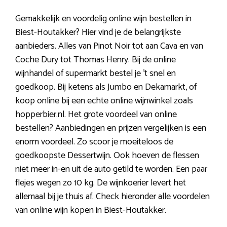
Gemakkelijk en voordelig online wijn bestellen in
Biest-Houtakker? Hier vind je de belangrijkste
aanbieders. Alles van Pinot Noir tot aan Cava en van
Coche Dury tot Thomas Henry. Bij de online
wijnhandel of supermarkt bestel je ’t snel en
goedkoop. Bij ketens als Jumbo en Dekamarkt, of
koop online bij een echte online wijnwinkel zoals
hopperbier.nl. Het grote voordeel van online
bestellen? Aanbiedingen en prijzen vergelijken is een
enorm voordeel. Zo scoor je moeiteloos de
goedkoopste Dessertwijn. Ook hoeven de flessen
niet meer in-en uit de auto getild te worden. Een paar
flejes wegen zo 10 kg. De wijnkoerier levert het
allemaal bij je thuis af. Check hieronder alle voordelen
van online wijn kopen in Biest-Houtakker.