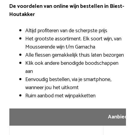
De voordelen van online wijn bestellen in Biest-
Houtakker
Altijd profiteren van de scherpste prijs
Het grootste assortiment. Elk soort wijn, van
Mousserende wijn t/m Garnacha
Alle flessen gemakkelijk thuis laten bezorgen
Klik ook andere benodigde boodschappen
aan
Eenvoudig bestellen, via je smartphone,
wanneer jou het uitkomt
Ruim aanbod met wijnpakketten
Aanbiedin