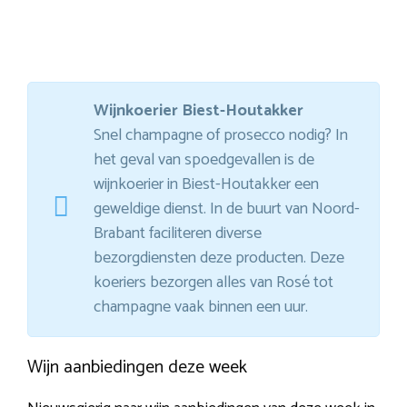
Wijnkoerier Biest-Houtakker
Snel champagne of prosecco nodig? In
het geval van spoedgevallen is de
wijnkoerier in Biest-Houtakker een
geweldige dienst. In de buurt van Noord-
Brabant faciliteren diverse
bezorgdiensten deze producten. Deze
koeriers bezorgen alles van Rosé tot
champagne vaak binnen een uur.
Wijn aanbiedingen deze week