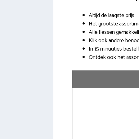
Altijd de laagste prijs
Het grootste assortim
Alle flessen gemakkeli
Klik ook andere beno
In 15 minuutjes bestel
Ontdek ook het assor