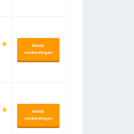
Bekijk
aanbiedingen
Bekijk
aanbiedingen