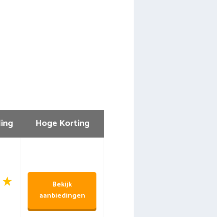
ing
Hoge Korting
Bekijk
aanbiedingen