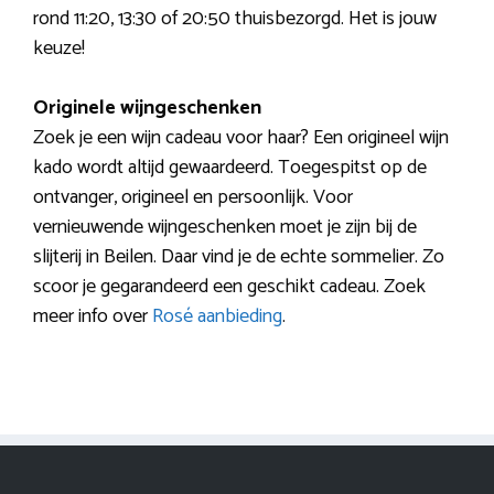
rond 11:20, 13:30 of 20:50 thuisbezorgd. Het is jouw
keuze!
Originele wijngeschenken
Zoek je een wijn cadeau voor haar? Een origineel wijn
kado wordt altijd gewaardeerd. Toegespitst op de
ontvanger, origineel en persoonlijk. Voor
vernieuwende wijngeschenken moet je zijn bij de
slijterij in Beilen. Daar vind je de echte sommelier. Zo
scoor je gegarandeerd een geschikt cadeau. Zoek
meer info over
Rosé aanbieding
.