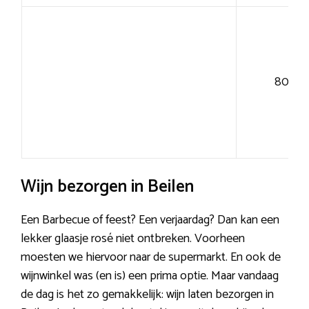
80+
Wijn bezorgen in Beilen
Een Barbecue of feest? Een verjaardag? Dan kan een
lekker glaasje rosé niet ontbreken. Voorheen
moesten we hiervoor naar de supermarkt. En ook de
wijnwinkel was (en is) een prima optie. Maar vandaag
de dag is het zo gemakkelijk: wijn laten bezorgen in