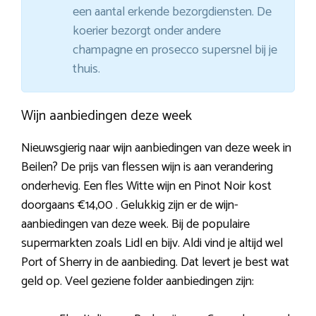
een aantal erkende bezorgdiensten. De
koerier bezorgt onder andere
champagne en prosecco supersnel bij je
thuis.
Wijn aanbiedingen deze week
Nieuwsgierig naar wijn aanbiedingen van deze week in
Beilen? De prijs van flessen wijn is aan verandering
onderhevig. Een fles Witte wijn en Pinot Noir kost
doorgaans €14,00 . Gelukkig zijn er de wijn-
aanbiedingen van deze week. Bij de populaire
supermarkten zoals Lidl en bijv. Aldi vind je altijd wel
Port of Sherry in de aanbieding. Dat levert je best wat
geld op. Veel geziene folder aanbiedingen zijn: