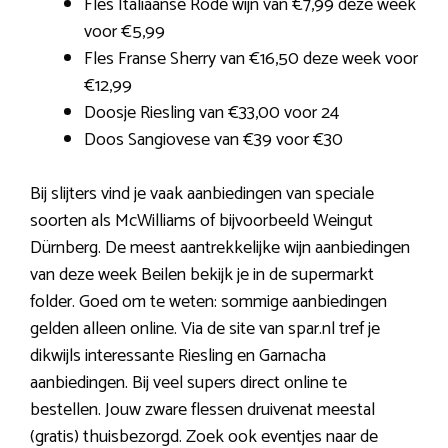
Fles Italiaanse Rode wijn van €7,99 deze week
voor €5,99
Fles Franse Sherry van €16,50 deze week voor
€12,99
Doosje Riesling van €33,00 voor 24
Doos Sangiovese van €39 voor €30
Bij slijters vind je vaak aanbiedingen van speciale
soorten als McWilliams of bijvoorbeeld Weingut
Dürnberg. De meest aantrekkelijke wijn aanbiedingen
van deze week Beilen bekijk je in de supermarkt
folder. Goed om te weten: sommige aanbiedingen
gelden alleen online. Via de site van spar.nl tref je
dikwijls interessante Riesling en Garnacha
aanbiedingen. Bij veel supers direct online te
bestellen. Jouw zware flessen druivenat meestal
(gratis) thuisbezorgd. Zoek ook eventjes naar de