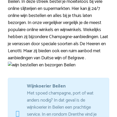
Beilen. In deze streek bestel je moeiteloos bij vele
online slijterijen en supermarkten. Hier kan jij 24/7
online wijn bestellen en alles bij je thuis laten
bezorgen. In onze vergelijker vergelijk je de meest
populaire online winkels en wijnwinkels. Wekelijks
hebben zij bijzondere Champagne-aanbiedingen. Laat
je verrassen door speciale soorten als De Heeren en
Lenotti. Maar zij bieden ook een ruim aanbod met
aanbiedingen van Duitse wijn of Belgrave .
Wijnkoerier Beilen
Met spoed champagne, port of wat
anders nodig? In dat geval is de
wijnkoerier in Beilen een prachtige
service. In en rondom Drenthe vind je