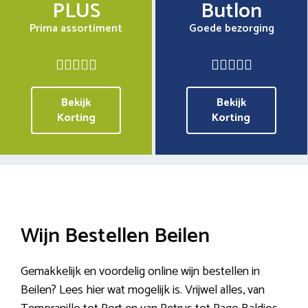
PLUS
Butlon
Prima assortiment
Goede bezorging
Bekijk
Bekijk
Korting
Korting
Wijn Bestellen Beilen
Gemakkelijk en voordelig online wijn bestellen in
Beilen? Lees hier wat mogelijk is. Vrijwel alles, van