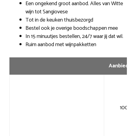
Een ongekend groot aanbod. Alles van Witte
wijn tot Sangiovese
Tot in de keuken thuisbezorgd
Bestel ook je overige boodschappen mee
In 15 minuutjes bestellen, 24/7 waar jij dat wil.
Ruim aanbod met wijnpakketten
Aanbiedin
100+