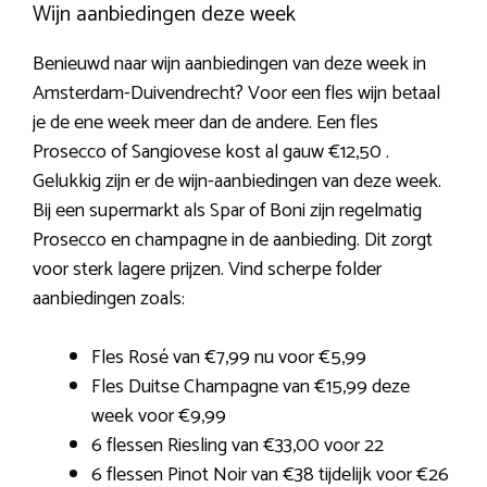
Wijn aanbiedingen deze week
Benieuwd naar wijn aanbiedingen van deze week in
Amsterdam-Duivendrecht? Voor een fles wijn betaal
je de ene week meer dan de andere. Een fles
Prosecco of Sangiovese kost al gauw €12,50 .
Gelukkig zijn er de wijn-aanbiedingen van deze week.
Bij een supermarkt als Spar of Boni zijn regelmatig
Prosecco en champagne in de aanbieding. Dit zorgt
voor sterk lagere prijzen. Vind scherpe folder
aanbiedingen zoals:
Fles Rosé van €7,99 nu voor €5,99
Fles Duitse Champagne van €15,99 deze
week voor €9,99
6 flessen Riesling van €33,00 voor 22
6 flessen Pinot Noir van €38 tijdelijk voor €26