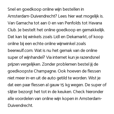
Snel en goedkoop online wijn bestellen in
Amsterdam-Duivendrecht? Lees hier wat mogelijk is.
Van Garnacha tot aan 0 en van Penfolds tot Havana
Club. Je bestelt het online goedkoop en gemakkelijk.
Dat kan bij winkels zoals Lidl en Dekamarkt, of koop
online bij een echte online wijnwinkel zoals
beerwulf.com. Wat is nu het gemak van de online
super of wijnhandel? Via internet kun je razendsnel
prijzen vergelijken. Zonder problemen bestel jij de
goedkoopste Champagne. Ook hoeven de flessen
niet meer in-en uit de auto getild te worden. Wist je
dat een paar flessen al gauw 15 kg wegen. De super of
slijter bezorgt het tot in de keuken. Check hieronder
alle voordelen van online wijn kopen in Amsterdam-
Duivendrecht.