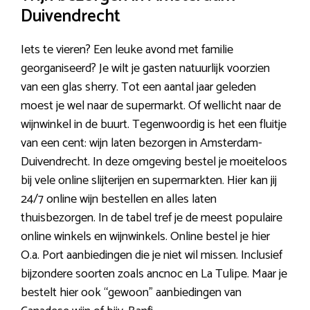
Duivendrecht
Iets te vieren? Een leuke avond met familie
georganiseerd? Je wilt je gasten natuurlijk voorzien
van een glas sherry. Tot een aantal jaar geleden
moest je wel naar de supermarkt. Of wellicht naar de
wijnwinkel in de buurt. Tegenwoordig is het een fluitje
van een cent: wijn laten bezorgen in Amsterdam-
Duivendrecht. In deze omgeving bestel je moeiteloos
bij vele online slijterijen en supermarkten. Hier kan jij
24/7 online wijn bestellen en alles laten
thuisbezorgen. In de tabel tref je de meest populaire
online winkels en wijnwinkels. Online bestel je hier
O.a. Port aanbiedingen die je niet wil missen. Inclusief
bijzondere soorten zoals ancnoc en La Tulipe. Maar je
bestelt hier ook “gewoon” aanbiedingen van