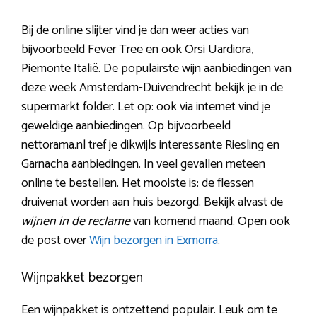
Bij de online slijter vind je dan weer acties van
bijvoorbeeld Fever Tree en ook Orsi Uardiora,
Piemonte Italië. De populairste wijn aanbiedingen van
deze week Amsterdam-Duivendrecht bekijk je in de
supermarkt folder. Let op: ook via internet vind je
geweldige aanbiedingen. Op bijvoorbeeld
nettorama.nl tref je dikwijls interessante Riesling en
Garnacha aanbiedingen. In veel gevallen meteen
online te bestellen. Het mooiste is: de flessen
druivenat worden aan huis bezorgd. Bekijk alvast de
wijnen in de reclame
van komend maand. Open ook
de post over
Wijn bezorgen in Exmorra
.
Wijnpakket bezorgen
Een wijnpakket is ontzettend populair. Leuk om te